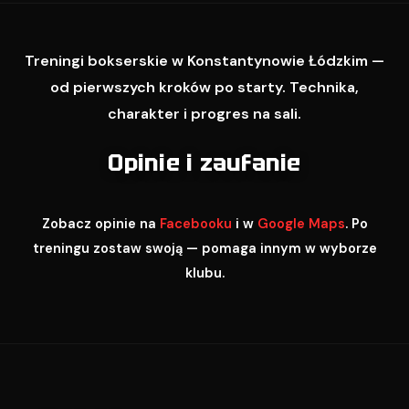
Treningi bokserskie w Konstantynowie Łódzkim —
od pierwszych kroków po starty. Technika,
charakter i progres na sali.
Opinie i zaufanie
Zobacz opinie na
Facebooku
i w
Google Maps
. Po
treningu zostaw swoją — pomaga innym w wyborze
klubu.