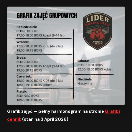
Grafik zajęć — pełny harmonogram na stronie
Grafik i
cennik
(stan na 3 April 2026).