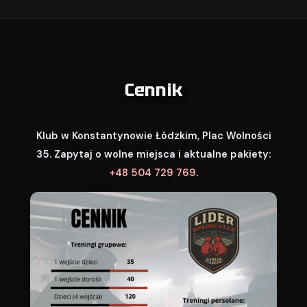
Cennik
Klub w Konstantynowie Łódzkim, Plac Wolności
35. Zapytaj o wolne miejsca i aktualne pakiety:
+48 504 729 769
.