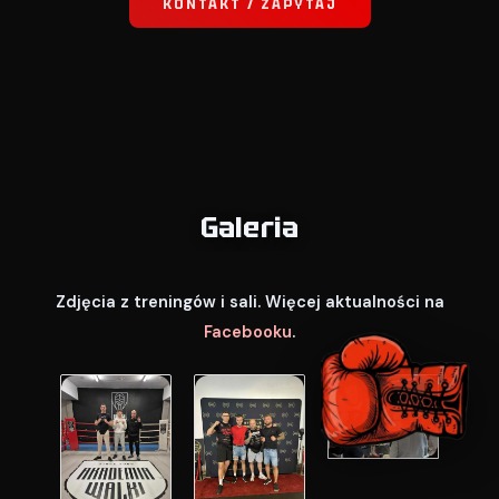
KONTAKT / ZAPYTAJ
Galeria
Zdjęcia z treningów i sali. Więcej aktualności na
Facebooku
.