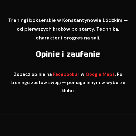
Treningi bokserskie w Konstantynowie Łódzkim —
od pierwszych kroków po starty. Technika,
charakter i progres na sali.
Opinie i zaufanie
Zobacz opinie na
Facebooku
i w
Google Maps
. Po
treningu zostaw swoją — pomaga innym w wyborze
klubu.