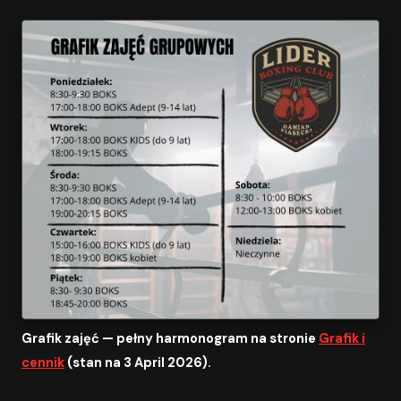
Grafik zajęć — pełny harmonogram na stronie
Grafik i
cennik
(stan na 3 April 2026).