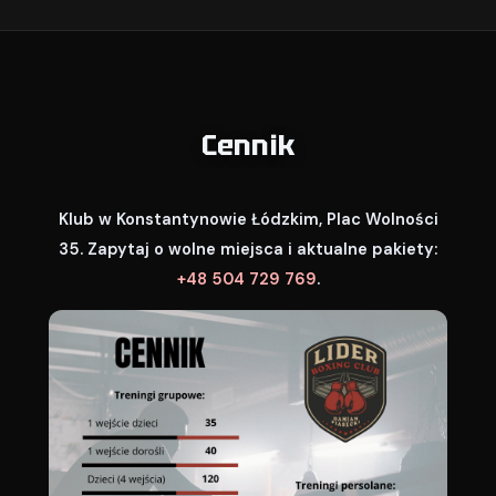
Cennik
Klub w Konstantynowie Łódzkim, Plac Wolności
35. Zapytaj o wolne miejsca i aktualne pakiety:
+48 504 729 769
.