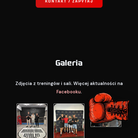
KONTAKT / ZAPYTAJ
Galeria
Zdjęcia z treningów i sali. Więcej aktualności na
Facebooku
.