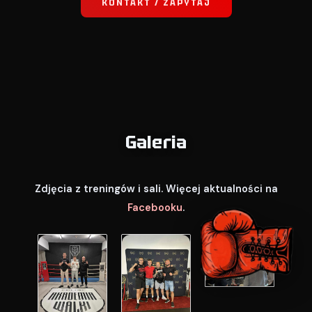
KONTAKT / ZAPYTAJ
Galeria
Zdjęcia z treningów i sali. Więcej aktualności na
Facebooku
.