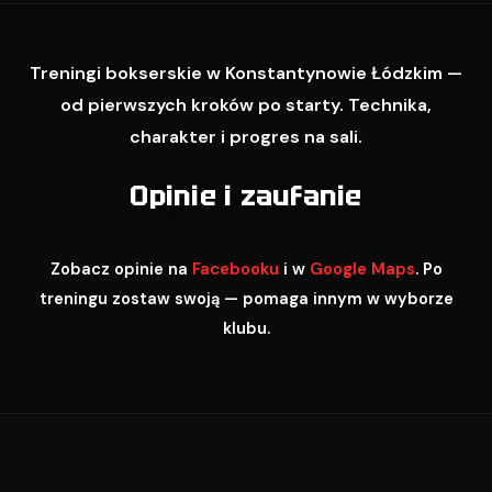
Treningi bokserskie w Konstantynowie Łódzkim —
od pierwszych kroków po starty. Technika,
charakter i progres na sali.
Opinie i zaufanie
Zobacz opinie na
Facebooku
i w
Google Maps
. Po
treningu zostaw swoją — pomaga innym w wyborze
klubu.