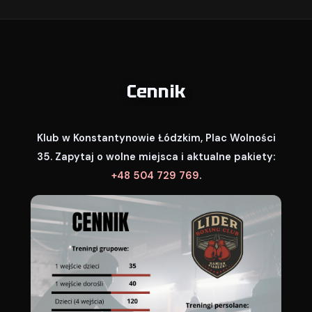
Cennik
Klub w Konstantynowie Łódzkim, Plac Wolności
35. Zapytaj o wolne miejsca i aktualne pakiety:
+48 504 729 769
.