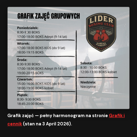
Grafik zajęć — pełny harmonogram na stronie
Grafik i
cennik
(stan na 3 April 2026).