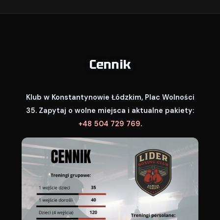
Cennik
Klub w Konstantynowie Łódzkim, Plac Wolności
35. Zapytaj o wolne miejsca i aktualne pakiety:
+48 504 729 769
.