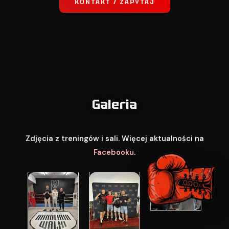
KONTAKT / ZAPYTAJ
Galeria
Zdjęcia z treningów i sali. Więcej aktualności na
Facebooku
.