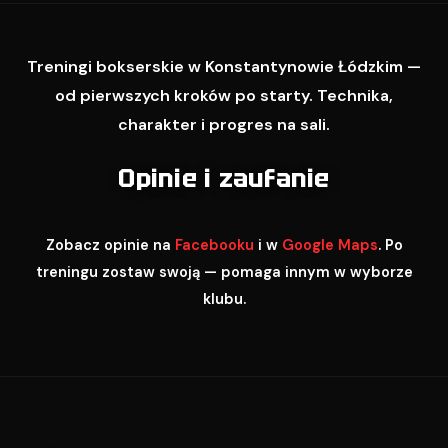
Treningi bokserskie w Konstantynowie Łódzkim —
od pierwszych kroków po starty. Technika,
charakter i progres na sali.
Opinie i zaufanie
Zobacz opinie na
Facebooku
i w
Google Maps
. Po
treningu zostaw swoją — pomaga innym w wyborze
klubu.