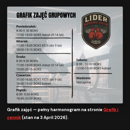
Grafik zajęć — pełny harmonogram na stronie
Grafik i
cennik
(stan na 3 April 2026).