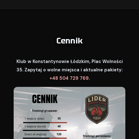
Cennik
Klub w Konstantynowie Łódzkim, Plac Wolności
35. Zapytaj o wolne miejsca i aktualne pakiety:
+48 504 729 769
.