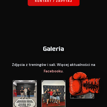
KONTAKT / ZAPYTAJ
Galeria
Zdjęcia z treningów i sali. Więcej aktualności na
Facebooku
.