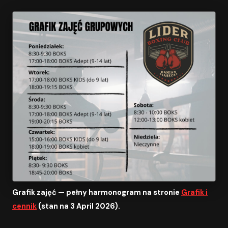
Grafik zajęć — pełny harmonogram na stronie
Grafik i
cennik
(stan na 3 April 2026).