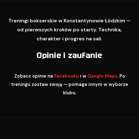
Treningi bokserskie w Konstantynowie Łódzkim —
od pierwszych kroków po starty. Technika,
charakter i progres na sali.
Opinie i zaufanie
Zobacz opinie na
Facebooku
i w
Google Maps
. Po
treningu zostaw swoją — pomaga innym w wyborze
klubu.