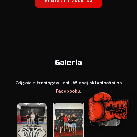
KONTAKT / ZAPYTAJ
Galeria
Zdjęcia z treningów i sali. Więcej aktualności na
Facebooku
.