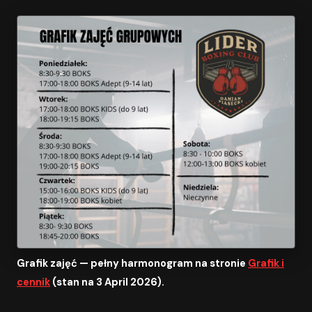
Grafik zajęć — pełny harmonogram na stronie
Grafik i
cennik
(stan na 3 April 2026).