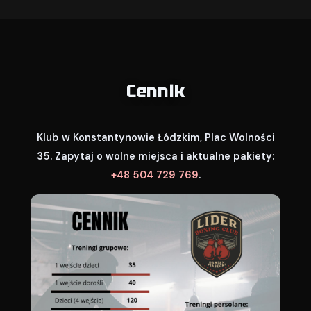
Cennik
Klub w Konstantynowie Łódzkim, Plac Wolności
35. Zapytaj o wolne miejsca i aktualne pakiety:
+48 504 729 769
.