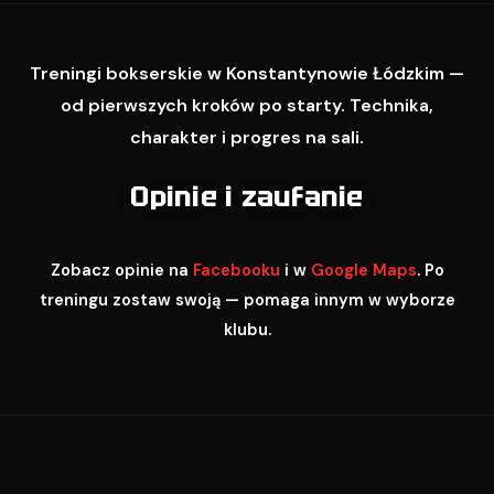
Treningi bokserskie w Konstantynowie Łódzkim —
od pierwszych kroków po starty. Technika,
charakter i progres na sali.
Opinie i zaufanie
Zobacz opinie na
Facebooku
i w
Google Maps
. Po
treningu zostaw swoją — pomaga innym w wyborze
klubu.