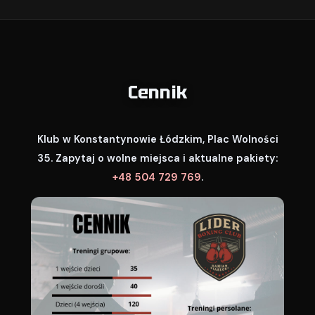
Cennik
Klub w Konstantynowie Łódzkim, Plac Wolności
35. Zapytaj o wolne miejsca i aktualne pakiety:
+48 504 729 769
.