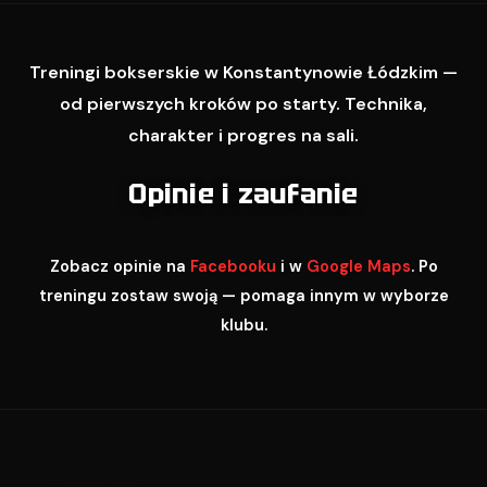
Treningi bokserskie w Konstantynowie Łódzkim —
od pierwszych kroków po starty. Technika,
charakter i progres na sali.
Opinie i zaufanie
Zobacz opinie na
Facebooku
i w
Google Maps
. Po
treningu zostaw swoją — pomaga innym w wyborze
klubu.