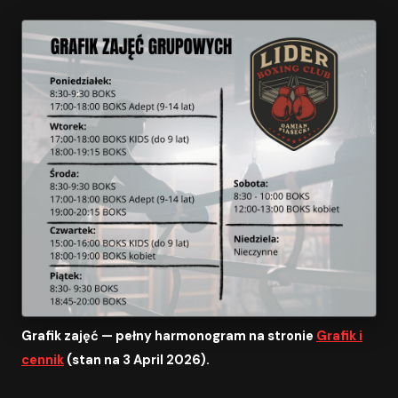
Grafik zajęć — pełny harmonogram na stronie
Grafik i
cennik
(stan na 3 April 2026).