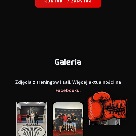
KONTAKT / ZAPYTAJ
Galeria
Zdjęcia z treningów i sali. Więcej aktualności na
Facebooku
.