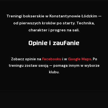
Treningi bokserskie w Konstantynowie Łódzkim —
od pierwszych kroków po starty. Technika,
charakter i progres na sali.
Opinie i zaufanie
Zobacz opinie na
Facebooku
i w
Google Maps
. Po
treningu zostaw swoją — pomaga innym w wyborze
klubu.