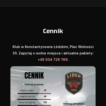
Cennik
Klub w Konstantynowie Łódzkim, Plac Wolności
35. Zapytaj o wolne miejsca i aktualne pakiety:
+48 504 729 769
.