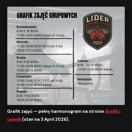
Grafik zajęć — pełny harmonogram na stronie
Grafik i
cennik
(stan na 3 April 2026).