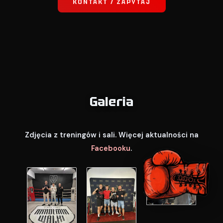
KONTAKT / ZAPYTAJ
Galeria
Zdjęcia z treningów i sali. Więcej aktualności na
Facebooku
.