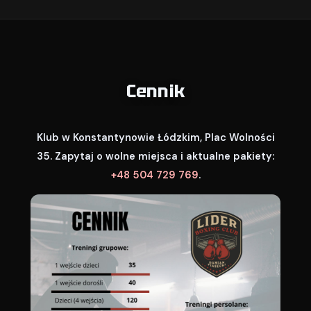
Cennik
Klub w Konstantynowie Łódzkim, Plac Wolności
35. Zapytaj o wolne miejsca i aktualne pakiety:
+48 504 729 769
.