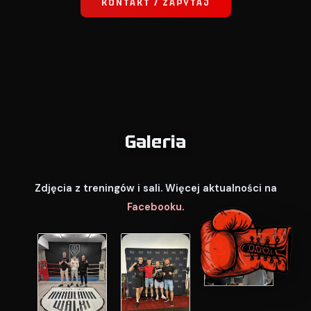
KONTAKT / ZAPYTAJ
Galeria
Zdjęcia z treningów i sali. Więcej aktualności na
Facebooku
.