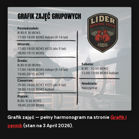
Grafik zajęć — pełny harmonogram na stronie
Grafik i
cennik
(stan na 3 April 2026).