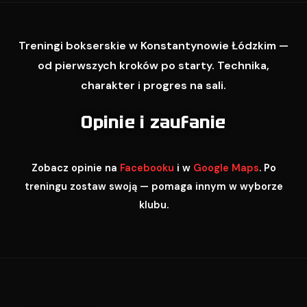
Treningi bokserskie w Konstantynowie Łódzkim —
od pierwszych kroków po starty. Technika,
charakter i progres na sali.
Opinie i zaufanie
Zobacz opinie na
Facebooku
i w
Google Maps
. Po
treningu zostaw swoją — pomaga innym w wyborze
klubu.