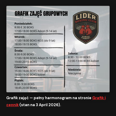
Grafik zajęć — pełny harmonogram na stronie
Grafik i
cennik
(stan na 3 April 2026).