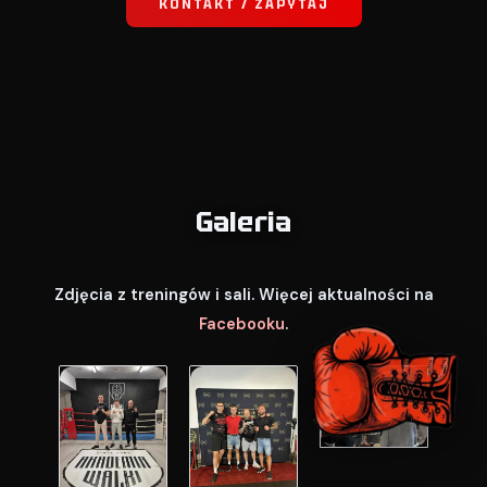
KONTAKT / ZAPYTAJ
Galeria
Zdjęcia z treningów i sali. Więcej aktualności na
Facebooku
.