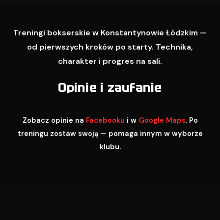
Treningi bokserskie w Konstantynowie Łódzkim —
od pierwszych kroków po starty. Technika,
charakter i progres na sali.
Opinie i zaufanie
Zobacz opinie na
Facebooku
i w
Google Maps
. Po
treningu zostaw swoją — pomaga innym w wyborze
klubu.