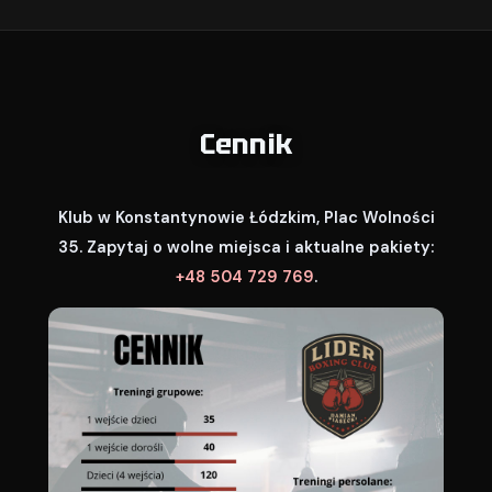
Cennik
Klub w Konstantynowie Łódzkim, Plac Wolności
35. Zapytaj o wolne miejsca i aktualne pakiety:
+48 504 729 769
.