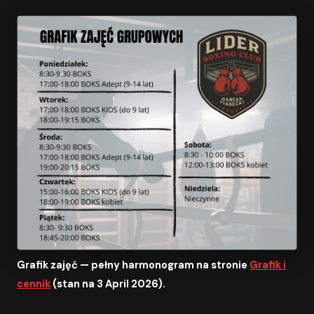
Grafik zajęć — pełny harmonogram na stronie
Grafik i
cennik
(stan na 3 April 2026).