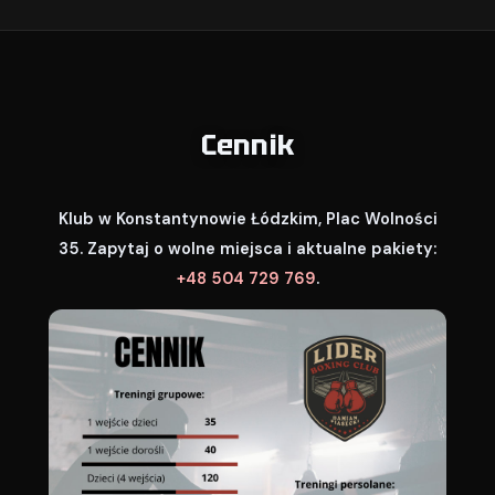
Cennik
Klub w Konstantynowie Łódzkim, Plac Wolności
35. Zapytaj o wolne miejsca i aktualne pakiety:
+48 504 729 769
.