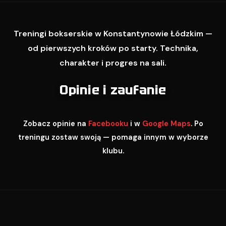
Treningi bokserskie w Konstantynowie Łódzkim —
od pierwszych kroków po starty. Technika,
charakter i progres na sali.
Opinie i zaufanie
Zobacz opinie na
Facebooku
i w
Google Maps
. Po
treningu zostaw swoją — pomaga innym w wyborze
klubu.