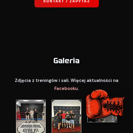
KONTAKT / ZAPYTAJ
Galeria
Zdjęcia z treningów i sali. Więcej aktualności na
Facebooku
.