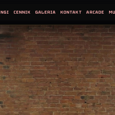
INGI
CENNIK
GALERIA
KONTAKT
ARCADE
M