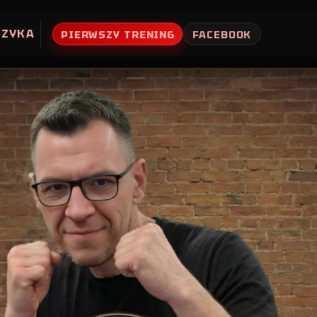
UZYKA
PIERWSZY TRENING
FACEBOOK