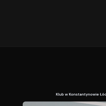
Klub w Konstantynowie Łódz