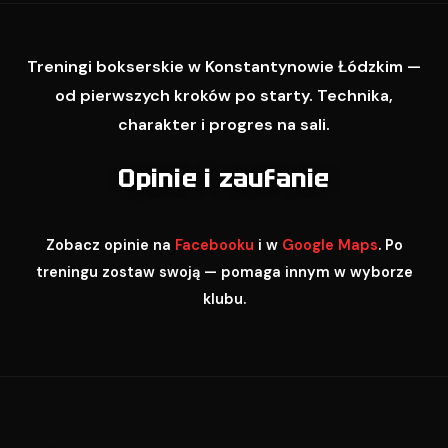
Treningi bokserskie w Konstantynowie Łódzkim —
od pierwszych kroków po starty. Technika,
charakter i progres na sali.
Opinie i zaufanie
Zobacz opinie na
Facebooku
i w
Google Maps
. Po
treningu zostaw swoją — pomaga innym w wyborze
klubu.