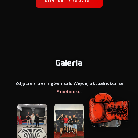
KONTAKT / ZAPYTAJ
Galeria
Zdjęcia z treningów i sali. Więcej aktualności na
Facebooku
.