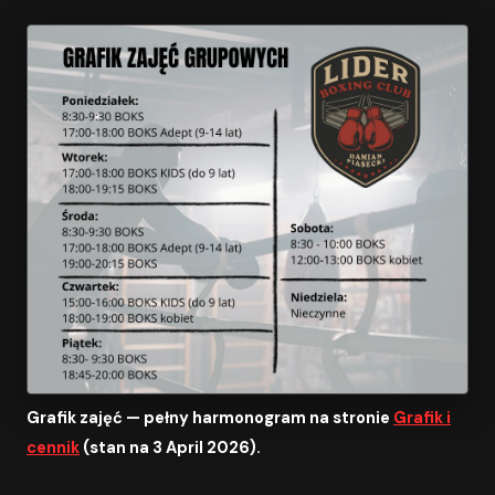
Grafik zajęć — pełny harmonogram na stronie
Grafik i
cennik
(stan na 3 April 2026).