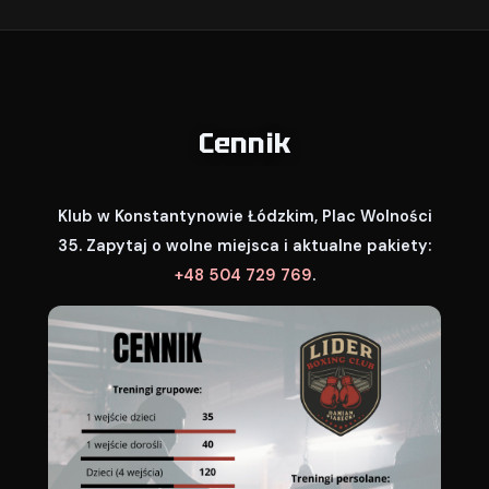
Cennik
Klub w Konstantynowie Łódzkim, Plac Wolności
35. Zapytaj o wolne miejsca i aktualne pakiety:
+48 504 729 769
.