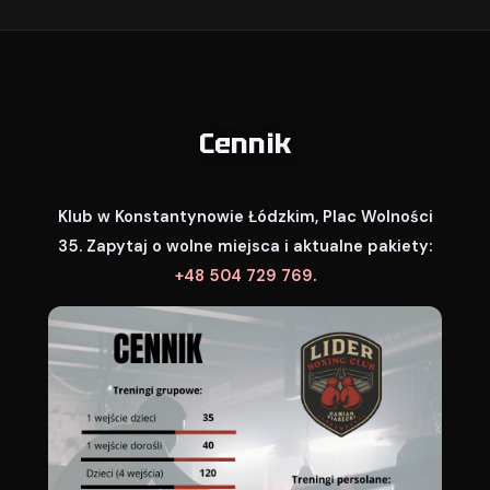
Cennik
Klub w Konstantynowie Łódzkim, Plac Wolności
35. Zapytaj o wolne miejsca i aktualne pakiety:
+48 504 729 769
.