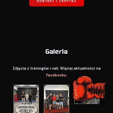
KONTAKT / ZAPYTAJ
Galeria
Zdjęcia z treningów i sali. Więcej aktualności na
Facebooku
.