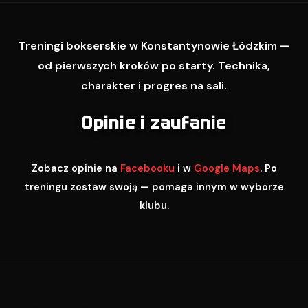
Treningi bokserskie w Konstantynowie Łódzkim —
od pierwszych kroków po starty. Technika,
charakter i progres na sali.
Opinie i zaufanie
Zobacz opinie na
Facebooku
i w
Google Maps
. Po
treningu zostaw swoją — pomaga innym w wyborze
klubu.