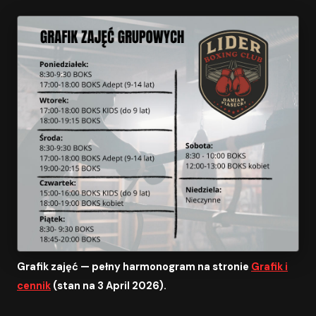
Grafik zajęć — pełny harmonogram na stronie
Grafik i
cennik
(stan na 3 April 2026).