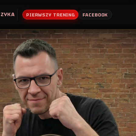
UZYKA
PIERWSZY TRENING
FACEBOOK