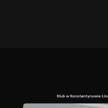
Klub w Konstantynowie Łódz