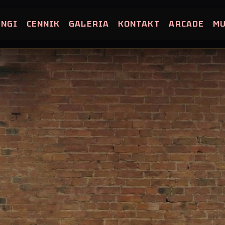
INGI
CENNIK
GALERIA
KONTAKT
ARCADE
M