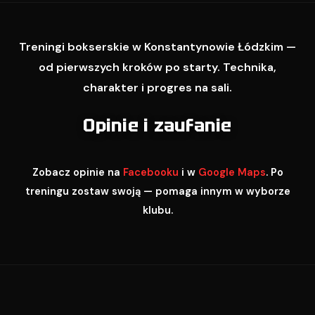
Treningi bokserskie w Konstantynowie Łódzkim —
od pierwszych kroków po starty. Technika,
charakter i progres na sali.
Opinie i zaufanie
Zobacz opinie na
Facebooku
i w
Google Maps
. Po
treningu zostaw swoją — pomaga innym w wyborze
klubu.