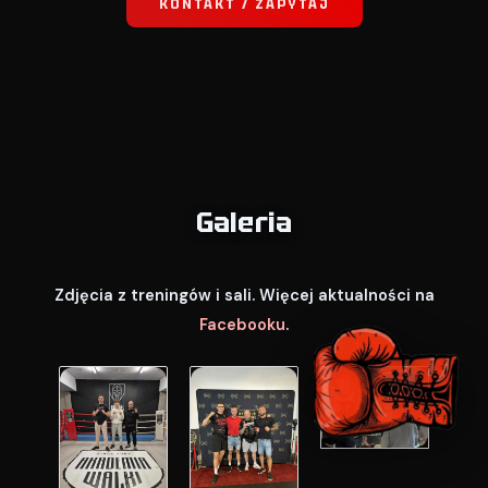
KONTAKT / ZAPYTAJ
Galeria
Zdjęcia z treningów i sali. Więcej aktualności na
Facebooku
.