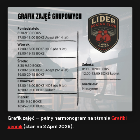
Grafik zajęć — pełny harmonogram na stronie
Grafik i
cennik
(stan na 3 April 2026).