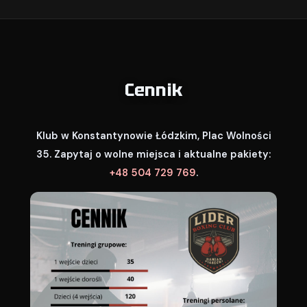
Cennik
Klub w Konstantynowie Łódzkim, Plac Wolności
35. Zapytaj o wolne miejsca i aktualne pakiety:
+48 504 729 769
.