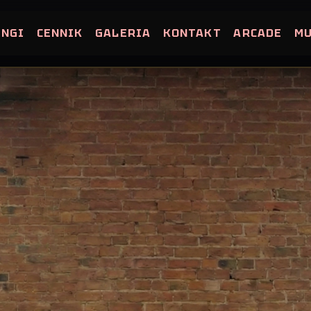
INGI
CENNIK
GALERIA
KONTAKT
ARCADE
M