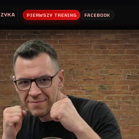
UZYKA
PIERWSZY TRENING
FACEBOOK