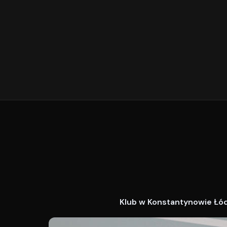
Klub w Konstantynowie Łódz