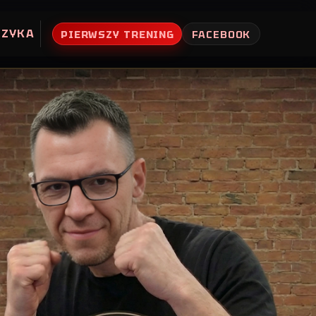
UZYKA
PIERWSZY TRENING
FACEBOOK