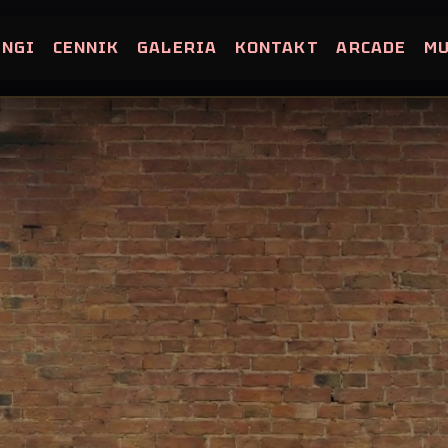
INGI
CENNIK
GALERIA
KONTAKT
ARCADE
M