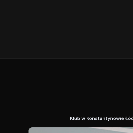
Klub w Konstantynowie Łódz