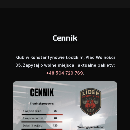
Cennik
Klub w Konstantynowie Łódzkim, Plac Wolności
35. Zapytaj o wolne miejsca i aktualne pakiety:
+48 504 729 769
.