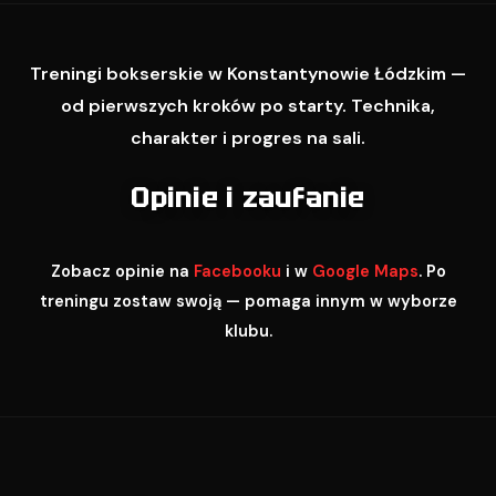
Treningi bokserskie w Konstantynowie Łódzkim —
od pierwszych kroków po starty. Technika,
charakter i progres na sali.
Opinie i zaufanie
Zobacz opinie na
Facebooku
i w
Google Maps
. Po
treningu zostaw swoją — pomaga innym w wyborze
klubu.