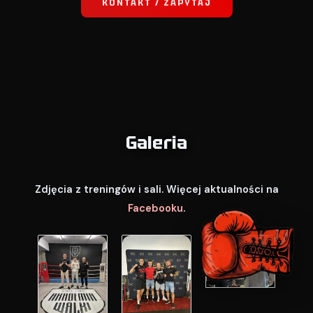
KONTAKT / ZAPYTAJ
Galeria
Zdjęcia z treningów i sali. Więcej aktualności na
Facebooku
.