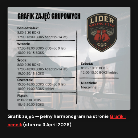
Grafik zajęć — pełny harmonogram na stronie
Grafik i
cennik
(stan na 3 April 2026).