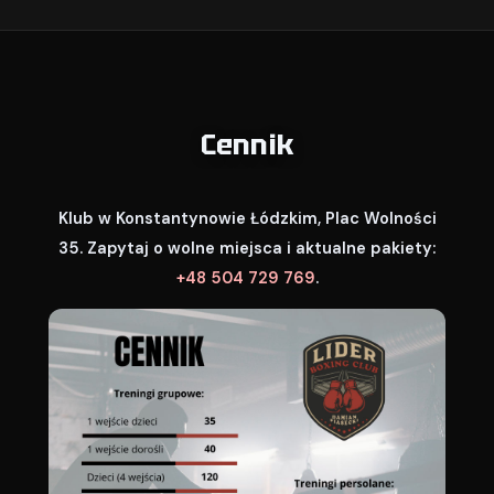
Cennik
Klub w Konstantynowie Łódzkim, Plac Wolności
35. Zapytaj o wolne miejsca i aktualne pakiety:
+48 504 729 769
.