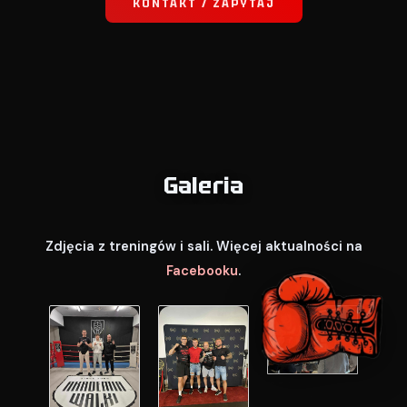
KONTAKT / ZAPYTAJ
Galeria
Zdjęcia z treningów i sali. Więcej aktualności na
Facebooku
.