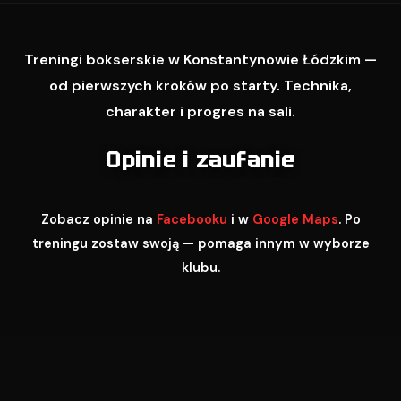
Treningi bokserskie w Konstantynowie Łódzkim —
od pierwszych kroków po starty. Technika,
charakter i progres na sali.
Opinie i zaufanie
Zobacz opinie na
Facebooku
i w
Google Maps
. Po
treningu zostaw swoją — pomaga innym w wyborze
klubu.