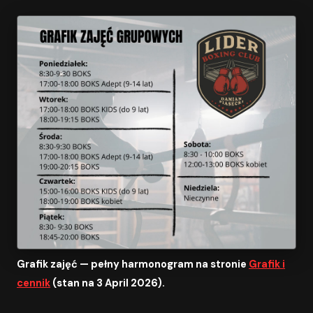
Grafik zajęć — pełny harmonogram na stronie
Grafik i
cennik
(stan na 3 April 2026).