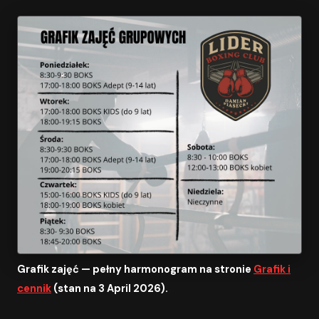
Grafik zajęć — pełny harmonogram na stronie
Grafik i
cennik
(stan na 3 April 2026).