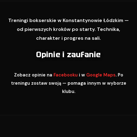
Treningi bokserskie w Konstantynowie Łódzkim —
od pierwszych kroków po starty. Technika,
charakter i progres na sali.
Opinie i zaufanie
Zobacz opinie na
Facebooku
i w
Google Maps
. Po
treningu zostaw swoją — pomaga innym w wyborze
klubu.