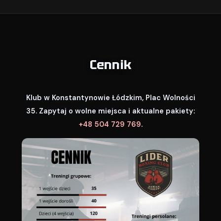
Cennik
Klub w Konstantynowie Łódzkim, Plac Wolności
35. Zapytaj o wolne miejsca i aktualne pakiety:
+48 504 729 769
.