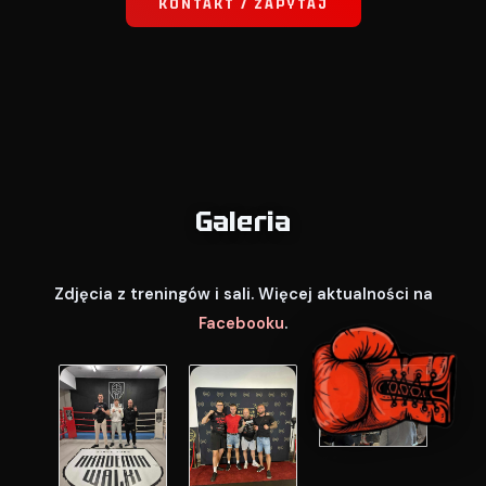
KONTAKT / ZAPYTAJ
Galeria
Zdjęcia z treningów i sali. Więcej aktualności na
Facebooku
.