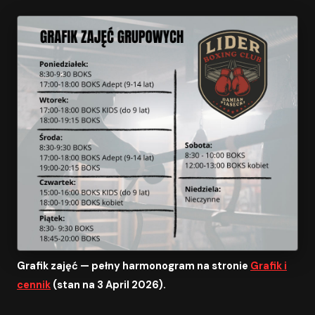
Grafik zajęć — pełny harmonogram na stronie
Grafik i
cennik
(stan na 3 April 2026).