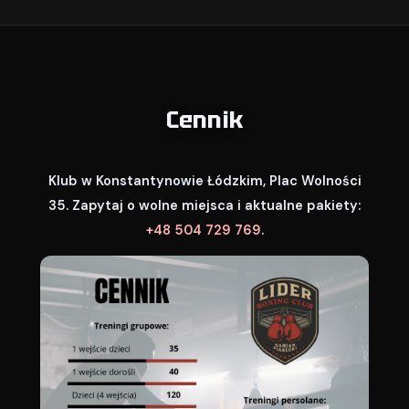
Cennik
Klub w Konstantynowie Łódzkim, Plac Wolności
35. Zapytaj o wolne miejsca i aktualne pakiety:
+48 504 729 769
.