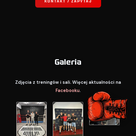
KONTAKT / ZAPYTAJ
Galeria
Zdjęcia z treningów i sali. Więcej aktualności na
Facebooku
.