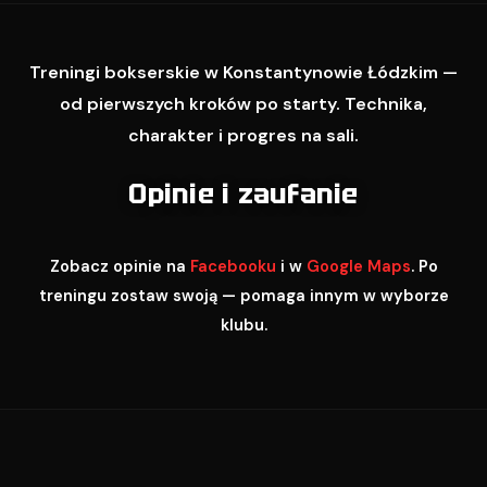
Treningi bokserskie w Konstantynowie Łódzkim —
od pierwszych kroków po starty. Technika,
charakter i progres na sali.
Opinie i zaufanie
Zobacz opinie na
Facebooku
i w
Google Maps
. Po
treningu zostaw swoją — pomaga innym w wyborze
klubu.