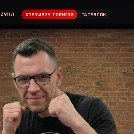
UZYKA
PIERWSZY TRENING
FACEBOOK