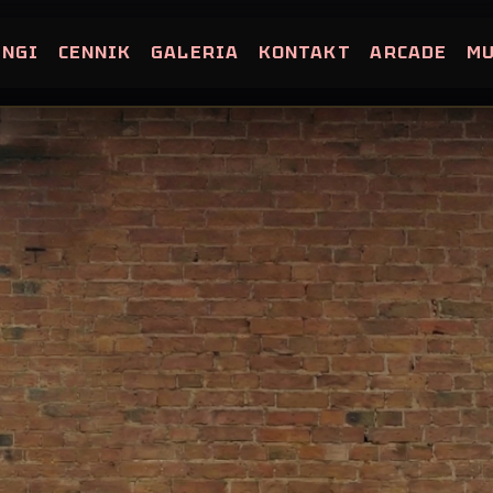
INGI
CENNIK
GALERIA
KONTAKT
ARCADE
M