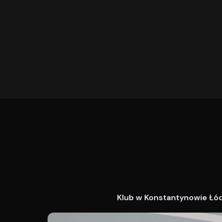
Klub w Konstantynowie Łódz